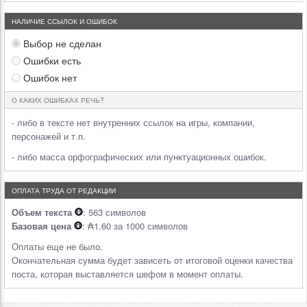
НАЛИЧИЕ ССЫЛОК И ОШИБОК
Выбор не сделан
Ошибки есть
Ошибок нет
О КАКИХ ОШИБКАХ РЕЧЬ?
- либо в тексте нет внутренних ссылок на игры, компании,
персонажей и т.п.
- либо масса орфографических или пунктуационных ошибок.
ОПЛАТА ТРУДА ОТ РЕДАКЦИИ
Объем текста
: 563 символов
Базовая цена
: ₳1.60 за 1000 символов
Оплаты еще не было.
Окончательная сумма будет зависеть от итоговой оценки качества
поста, которая выставляется шефом в момент оплаты.