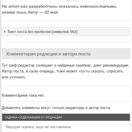
На этот раз разработчики оказались немногословными,
назвав лишь дату — 22 мая.
Текст поста без пробелов [символов: 563]
Комментарии редакции и автора поста
Тут шеф-редактор сообщает о найденых ошибках, дает рекомендации.
Автор поста, в свою очередь, тоже может что-то сказать, спросить
или уточнить.
Комментариев пока нет.
Добавлять комменты могут только редакторы и автор поста.
ОЦЕНКА СОДЕРЖАНИЯ ОТ РЕДАКЦИИ
Текущая оценка:
еще не поставлена.