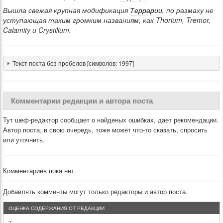
Вышла свежая крупная модификация
Террарии,
по размаху не
уступающая таким громким названиям, как Thorium, Tremor,
Calamity и Crystilium.
Текст поста без пробелов [символов: 1997]
Комментарии редакции и автора поста
Тут шеф-редактор сообщает о найденых ошибках, дает рекомендации.
Автор поста, в свою очередь, тоже может что-то сказать, спросить
или уточнить.
Комментариев пока нет.
Добавлять комменты могут только редакторы и автор поста.
ОЦЕНКА СОДЕРЖАНИЯ ОТ РЕДАКЦИИ