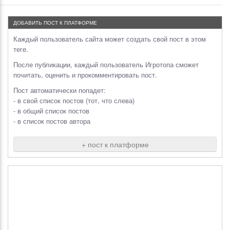
ДОБАВИТЬ ПОСТ К ПЛАТФОРМЕ
Каждый пользователь сайта может создать свой пост в этом
теге.
После публикации, каждый пользователь Игротопа сможет
почитать, оценить и прокомментировать пост.
Пост автоматически попадет:
- в свой список постов (тот, что слева)
- в общий список постов
- в список постов автора
+ пост к платформе