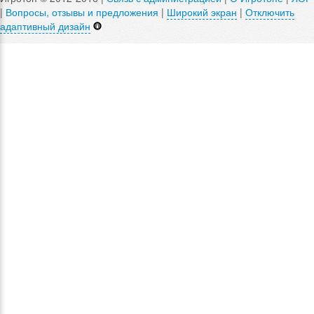
|
Вопросы, отзывы и предложения
|
Широкий экран
|
Отключить
адаптивный дизайн