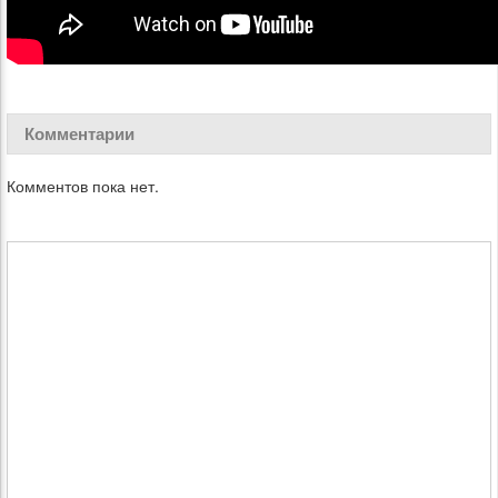
Комментарии
Комментов пока нет.