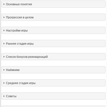
Основные понятия
Прогрессия в целом
Настройки игры
Ранняя стадия игры
Список бонусов реинкарнаций
Наёмники
Средняя стадия игры
Советы