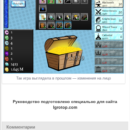
Так игра выглядела в прошлом — изменения на лицо
Руководство подготовлено специально для сайта
Igrotop.com
Комментарии