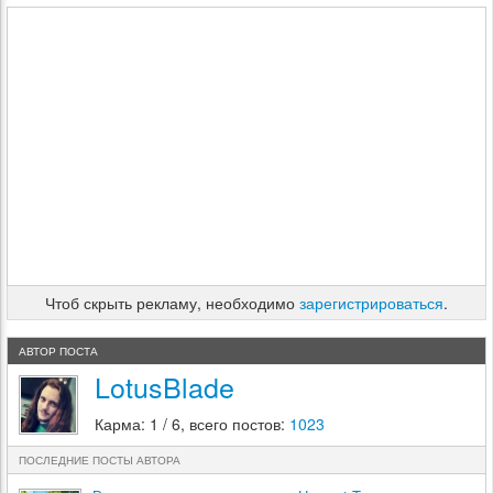
Чтоб скрыть рекламу, необходимо
зарегистрироваться
.
АВТОР ПОСТА
LotusBlade
Карма: 1 / 6, всего постов:
1023
ПОСЛЕДНИЕ ПОСТЫ АВТОРА