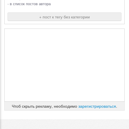
- в список постов автора
+ пост к тегу без категории
Чтоб скрыть рекламу, необходимо
зарегистрироваться
.