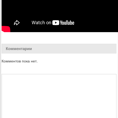
Комментарии
Комментов пока нет.