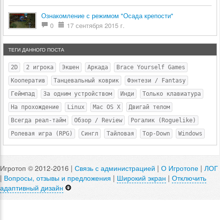
Ознакомление с режимом "Осада крепости"
0
17 сентября 2015 г.
ТЕГИ ДАННОГО ПОСТА
2D
2 игрока
Экшен
Аркада
Brace Yourself Games
Кооператив
Танцевальный коврик
Фэнтези / Fantasy
Геймпад
За одним устройством
Инди
Только клавиатура
На прохождение
Linux
Mac OS X
Двигай телом
Всегда реал-тайм
Обзор / Review
Рогалик (Roguelike)
Ролевая игра (RPG)
Сингл
Тайловая
Top-Down
Windows
Игротоп © 2012-2016 |
Связь с администрацией
|
О Игротопе
|
ЛОГ
|
Вопросы, отзывы и предложения
|
Широкий экран
|
Отключить
адаптивный дизайн