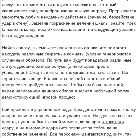
доску - в этот момент вы получаете множитель, который
увеличивает вашу подобранную денежную награду. Прерывается
множитель любым неудачным действием (ранение, бездействие,
удар в стену). Заметив покраснение делений шкалы, знайте, трек
близится к концу, после чего вас швырнет на следующий уровень
без предупреждения.
Найдя лопату, вы сможете раскапывать стенки, что помогает
находить различные секретные комнаты (уровни генерируются
случайным образом). По пути вам будут попадаться различные
статуи, дающие разные бонусы (а некоторые просто
убивающие). Смерть в игре не так уж жестоко наказывает. Вы
теряете лишь вещи. Количество жизней остается и общий
прогресс по пройденным зонам. Чтобы вам было понятней,
перед написанием данного обзора я заснял небольшой
ролик
,
демонстрирующий игровой процесс.
Бои проходят в упрощенном виде. Вам достаточно нажать кнопку
направления в сторону врага и ударить его. Но здесь не все так
просто, нужно поймать такой момент, когда враг
готовится к
удару
, а не в момент удара (что повлечет за собой ваше
собственное ранение). Все персонажи двигаются под ритм, так