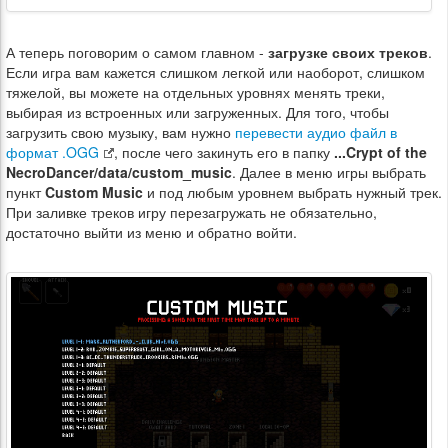
А теперь поговорим о самом главном -
загрузке своих треков
.
Если игра вам кажется слишком легкой или наоборот, слишком
тяжелой, вы можете на отдельных уровнях менять треки,
выбирая из встроенных или загруженных. Для того, чтобы
загрузить свою музыку, вам нужно
перевести аудио файл в
формат .OGG
, после чего закинуть его в папку
...Crypt of the
NecroDancer/data/custom_music
. Далее в меню игры выбрать
пункт
Custom Music
и под любым уровнем выбрать нужный трек.
При заливке треков игру перезагружать не обязательно,
достаточно выйти из меню и обратно войти.