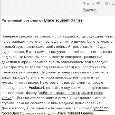
8469
6
1 ав
Редакция
Ритмичный рогалик от
Brace Yourself Games
.
Наверное каждый сталкивался с ситуацией, когда саундтрек игры
не устраивает и хочется послушать что-то другое. Вы отключаете
игровой звук и включаете свой любимый трек в каком-нибудь
аудиоплеере. В этот момент получаете некий фан от игры, когда
под сильные моменты песни можете совершать различные
действия в игре (например рулить автомобилем под мелодию,
или стрелять во врагов под тяжелые басы) или просто качать
головой в такт музыке. Но давайте представим на миг, что есть
такая игра, действия в которой производятся только в такт
музыке и никак иначе. Некоторые из вас вспомнят в первую
очередь проект
Audiosurf
, но, в этом случае, мне придется еще
раз повторить фразу "
действия только в такт музыке и никак
иначе
"... Вы станете заложником ритма и ни единого шага не
ступите, пока не сольетесь с ним в единое пульсирование...
Дамы и господа, сегодня мы познакомимся с игрой
Crypt of the
NecroDancer
, творением студии
Brace Yourself Games
.