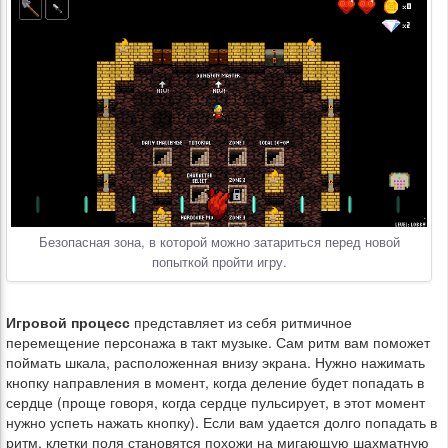
Безопасная зона, в которой можно затариться перед новой
попыткой пройти игру.
Игровой процесс
представляет из себя ритмичное
перемещение персонажа в такт музыке. Сам ритм вам поможет
поймать шкала, расположенная внизу экрана. Нужно нажимать
кнопку направления в момент, когда деление будет попадать в
сердце (проще говоря, когда сердце пульсирует, в этот момент
нужно успеть нажать кнопку). Если вам удается долго попадать в
ритм, клетки поля становятся похожи на мигающую шахматную