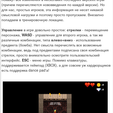
(причем перечисляются нововведения по каждой версии). Но
для нас, простых игроков, эта информация не несет никакой
смысловой нагрузки и поэтому просто пропускаем. Внезапно
попадаем в тренировочную локацию.
Управление
в игре довольно простое:
стрелки
- перемещение
персонажа,
WASD
- управление для второго игрока, а так же
различные комбинации, типа
влево+вниз
- использование
предмета (бомба). Нет смысла перечислять все возможные
комбинации, ведь под предметами подписана своя комбинация
стрелок, просто внимательно осмотрите пользовательский
интерфейс.
ESC
- меню игры. Помимо клавиатуры,
поддерживается геймпад (XBOX), а для совсем уж хардкорщиков
есть поддержка dance pad'а!