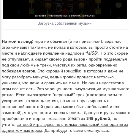
Загрузка собственной музыки.
На мой взгляд
: игра не обычная (и не привычная), ведь нас
ограничивают тактами, не попав в которые, вы просто стоите на
месте и наблюдаете появление надписей
"MISS"
. Но это скорее
не отпугивает, а кидает своего рода вызов - пройти подземелья
под свои любимые треки, чувствуя их ритм, одновременно
побеждая врагов. Это хороший rougelike, в котором я даже не
могу разобрать минусы, ведь игровой процесс настолько
уникален, что даже и сравнить не с чем. Но один недостаток у
игры все же есть. Это упрощенность визуализации музыкального
ритма. Если вы загрузите "неровный" трек (в котором ритм то
ускоряется, то замедляется), он может пульсировать с
постоянной частотой (разница может быть небольшой и еле
заметной), что уже портит впечатление... Данную игру вы можете
приобрести в интернет-магазине Steam за
349 рублей
, но
учтите,
сетевой игры здесь нет, только локальный кооператив за
одним компьютером
. Да прибудет с вами сила пульса...