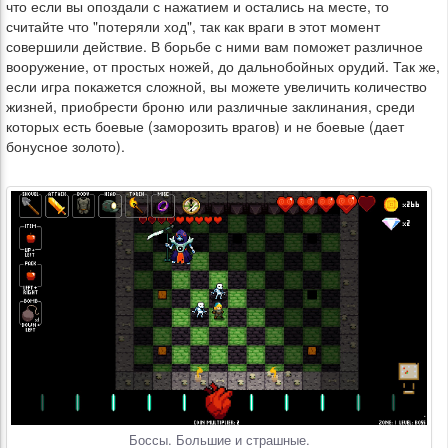
что если вы опоздали с нажатием и остались на месте, то
считайте что "потеряли ход", так как враги в этот момент
совершили действие. В борьбе с ними вам поможет различное
вооружение, от простых ножей, до дальнобойных орудий. Так же,
если игра покажется сложной, вы можете увеличить количество
жизней, приобрести броню или различные заклинания, среди
которых есть боевые (заморозить врагов) и не боевые (дает
бонусное золото).
Боссы. Большие и страшные.