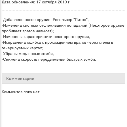
Дата обновления: 17 октября 2019 г.
-Добавлено новое оружие: Револьвер "Питон";
-Изменена система отслеживания попаданий (Некоторое оружие
пробивает врагов навылет);
-Изменены характеристики некоторого оружия;
-Исправлена ошибка с прохождением врагов через стены в
генерируемых картах;
-Убраны медленные зомби;
-Снижена скорость передвижения быстрых зомби.
Комментарии
Комментов пока нет.