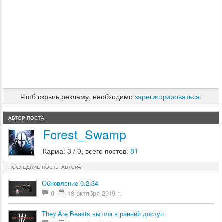
Чтоб скрыть рекламу, необходимо
зарегистрироваться
.
АВТОР ПОСТА
Forest_Swamp
Карма: 3 / 0, всего постов:
81
ПОСЛЕДНИЕ ПОСТЫ АВТОРА
Обновление 0.2.34
0
18 октября 2019 г.
They Are Beasts вышла в ранний доступ