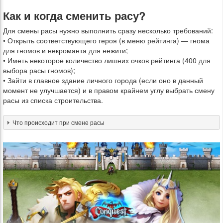
Как и когда сменить расу?
Для смены расы нужно выполнить сразу несколько требований:
• Открыть соответствующего героя (в меню рейтинга) — гнома
для гномов и некроманта для нежити;
• Иметь некоторое количество лишних очков рейтинга (400 для
выбора расы гномов);
• Зайти в главное здание личного города (если оно в данный
момент не улучшается) и в правом крайнем углу выбрать смену
расы из списка строительства.
Что происходит при смене расы