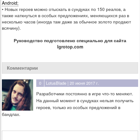
Android;
• Новых героев можно отыскать в сундуках по 150 реалов, а
также наткнуться в особых предложениях, меняющихся раз в
несколько часов (иногда там даже за обычное золото продают
всячину).
Руководство подготовлено специально для сайта
Igrotop.com
Комментарии
0
LotusBlade
| 20 июня 2017 г.
Разработчики постоянно в игре что-то меняют.
На данный момент в сундуках нельзя получить
героев, только из особых предложений в
бандлах.