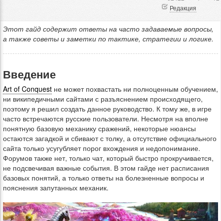
Редакция
Этот гайд содержит ответы на часто задаваемые вопросы,
а также советы и заметки по тактике, стратегии и логике.
Введение
Art of Conquest
не может похвастать ни полноценным обучением,
ни википедичными сайтами с разъяснением происходящего,
поэтому я решил создать данное руководство. К тому же, в игре
часто встречаются русские пользователи. Несмотря на вполне
понятную базовую механику сражений, некоторые нюансы
остаются загадкой и сбивают с толку, а отсутствие официального
сайта только усугубляет порог вхождения и недопонимание.
Форумов также нет, только чат, который быстро прокручивается,
не подсвечивая важные события. В этом гайде нет расписания
базовых понятий, а только ответы на болезненные вопросы и
пояснения запутанных механик.