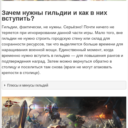
Зачем нужны гильдии и как в них
вступить?
Гильдии, фактически, не нужны. Серьёзно! Почти ничего не
теряется при игнорировании данной части игры. Мало того, вне
гильдии не нужно строить городскую стену или склад для
сохранности ресурсов, так что выделяется больше времени для
наращивания военной мощи. Единственный момент, когда
временно нужно вступить в гильдию — для повышения рангов и
подтверждения наград. Затем можно вернуться обратно в
столицу и поселиться там снова (враги не могут атаковать
крепости в столице).
Плюсы и минусы гильдий