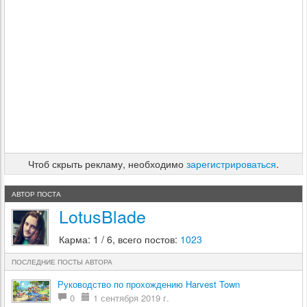
Чтоб скрыть рекламу, необходимо
зарегистрироваться
.
АВТОР ПОСТА
LotusBlade
Карма: 1 / 6, всего постов:
1023
ПОСЛЕДНИЕ ПОСТЫ АВТОРА
Руководство по прохождению Harvest Town
0
1 сентября 2019 г.