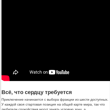
Всё, что сердцу требуется
Приключение начинается с выбора фракции из шести доступных.
У каждой своя стартовая позиция на общей карте мира, так что
любители спокойствия могут занять угловую зону, а