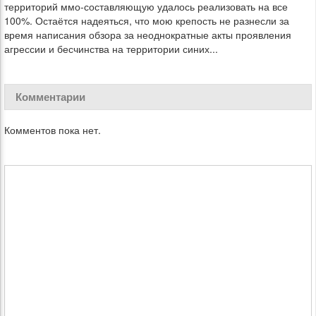
территорий ммо-составляющую удалось реализовать на все
100%. Остаётся надеяться, что мою крепость не разнесли за
время написания обзора за неоднократные акты проявления
агрессии и бесчинства на территории синих...
Комментарии
Комментов пока нет.