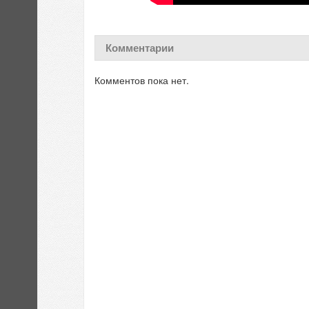
Комментарии
Комментов пока нет.