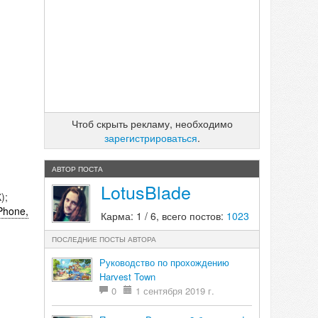
Чтоб скрыть рекламу, необходимо
зарегистрироваться
.
АВТОР ПОСТА
LotusBlade
);
Phone,
Карма: 1 / 6, всего постов:
1023
ПОСЛЕДНИЕ ПОСТЫ АВТОРА
Руководство по прохождению
Harvest Town
0
1 сентября 2019 г.