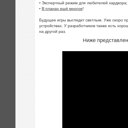
• Экспертный режим для любителей хардкора;
•
В планах ещё многое
!
Будущее игры выглядит светлым. Уже скоро пр
устройствах. У разработчиков также есть хор
на другой раз.
Ниже представлен