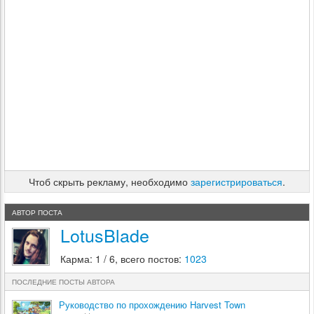
Чтоб скрыть рекламу, необходимо
зарегистрироваться
.
АВТОР ПОСТА
LotusBlade
Карма: 1 / 6, всего постов:
1023
ПОСЛЕДНИЕ ПОСТЫ АВТОРА
Руководство по прохождению Harvest Town