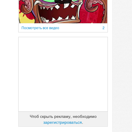
Посмотреть все видео
2
Чтоб скрыть рекламу, необходимо
зарегистрироваться
.