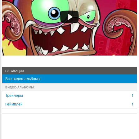
НАВИГАЦИЯ
Все видео-альбомы
ВИДЕО-АЛЬБОМЫ:
Трейлеры
1
Геймплей
1