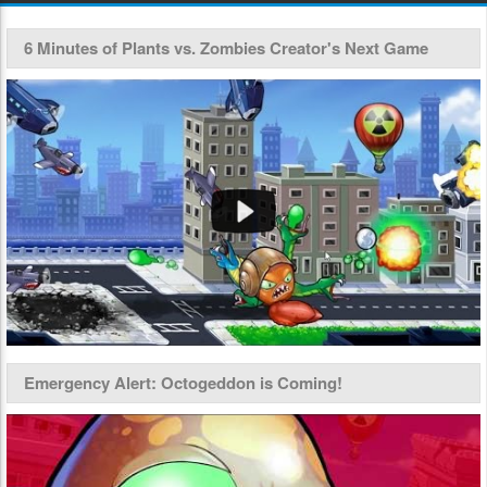
6 Minutes of Plants vs. Zombies Creator's Next Game
Emergency Alert: Octogeddon is Coming!