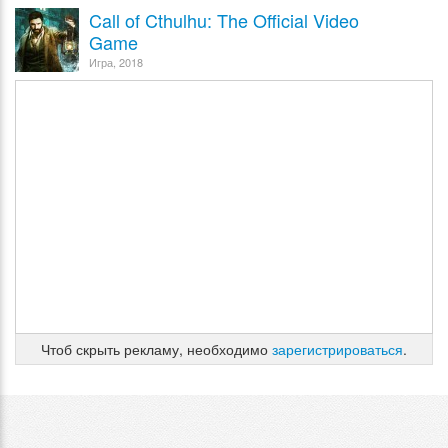
Call of Cthulhu: The Official Video
Game
Игра, 2018
Чтоб скрыть рекламу, необходимо
зарегистрироваться
.