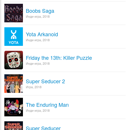
Boobs Saga
Инди-игра, 2018
Yota Arkanoid
Инди-игра, 2018
Friday the 13th: Killer Puzzle
Инди-игра, 2018
Super Seducer 2
Игра, 2018
The Enduring Man
Инди-игра, 2018
Super Seducer