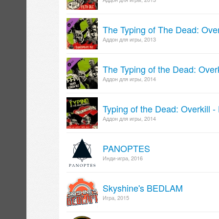
The Typing of The Dead: Over
Аддон для игры, 2013
The Typing of the Dead: Overk
Аддон для игры, 2014
Typing of the Dead: Overkill -
Аддон для игры, 2014
PANOPTES
Инди-игра, 2016
Skyshine's BEDLAM
Игра, 2015