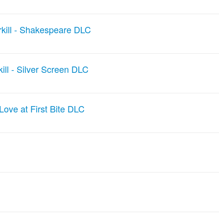
kill - Shakespeare DLC
ill - Silver Screen DLC
 Love at First Bite DLC