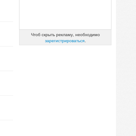
Чтоб скрыть рекламу, необходимо
зарегистрироваться
.