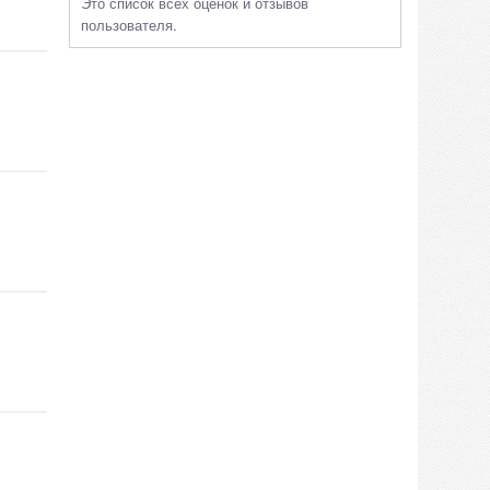
Это список всех оценок и отзывов
пользователя.