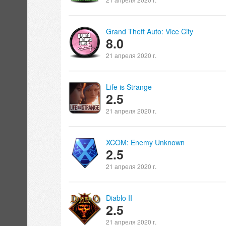
Grand Theft Auto: Vice City
8.0
21 апреля 2020 г.
Life is Strange
2.5
21 апреля 2020 г.
XCOM: Enemy Unknown
2.5
21 апреля 2020 г.
Diablo II
2.5
21 апреля 2020 г.