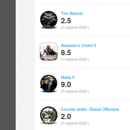
The Witcher
2.5
21 апреля 2020 г.
Assassin's Creed II
8.5
21 апреля 2020 г.
Mafia II
9.0
21 апреля 2020 г.
Counter-strike: Global Offensive
2.0
21 апреля 2020 г.