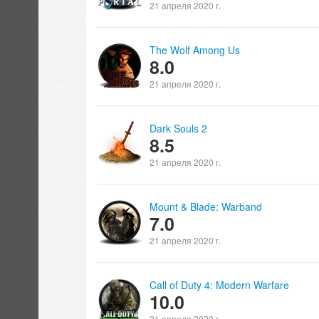
21 апреля 2020 г.
The Wolf Among Us
8.0
21 апреля 2020 г.
Dark Souls 2
8.5
21 апреля 2020 г.
Mount & Blade: Warband
7.0
21 апреля 2020 г.
Call of Duty 4: Modern Warfare
10.0
21 апреля 2020 г.