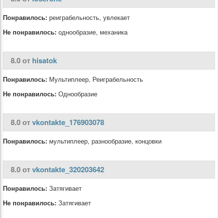
Понравилось:
реиграбельность, увлекает
Не понравилось:
однообразие, механика
8.0 от
hisatok
Понравилось:
Мультиплеер, Реиграбельность
Не понравилось:
Однообразие
8.0 от
vkontakte_176903078
Понравилось:
мультиплеер, разнообразие, концовки
8.0 от
vkontakte_320203642
Понравилось:
Затягивает
Не понравилось:
Затягивает