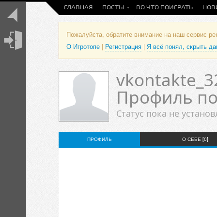
ГЛАВНАЯ
ПОСТЫ
ВО ЧТО ПОИГРАТЬ
НОВ
Пожалуйста, обратите внимание на наш сервис р
О Игротопе
|
Регистрация
|
Я всё понял, скрыть д
vkontakte_3
Профиль по
Статус пока не установ
ПРОФИЛЬ
О СЕБЕ [0]