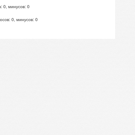
: 0, минусов: 0
юсов: 0, минусов: 0