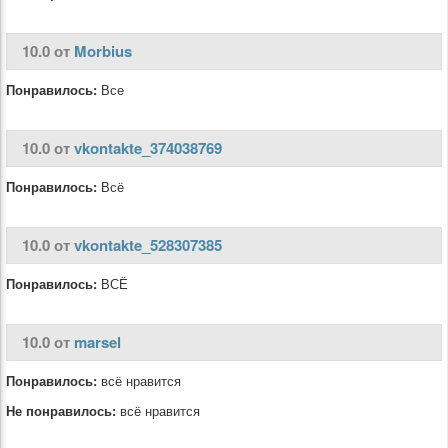
10.0 от
Morbius
Понравилось:
Все
10.0 от
vkontakte_374038769
Понравилось:
Всё
10.0 от
vkontakte_528307385
Понравилось:
ВСЁ
10.0 от
marsel
Понравилось:
всё нравится
Не понравилось:
всё нравится