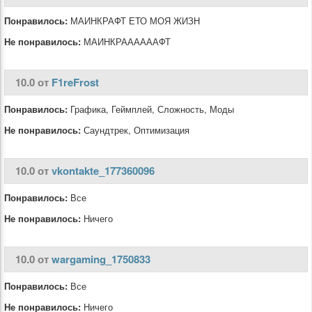
Понравилось:
МАИНКРАФТ ЕТО МОЯ ЖИЗН
Не понравилось:
МАИНКРААААААФТ
10.0 от
F1reFrost
Понравилось:
Графика, Геймплей, Сложность, Моды
Не понравилось:
Саундтрек, Оптимизация
10.0 от
vkontakte_177360096
Понравилось:
Все
Не понравилось:
Ничего
10.0 от
wargaming_1750833
Понравилось:
Все
Не понравилось:
Ничего