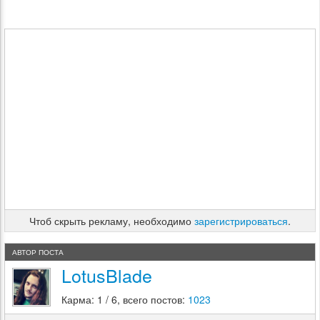
Чтоб скрыть рекламу, необходимо
зарегистрироваться
.
АВТОР ПОСТА
LotusBlade
Карма: 1 / 6, всего постов:
1023