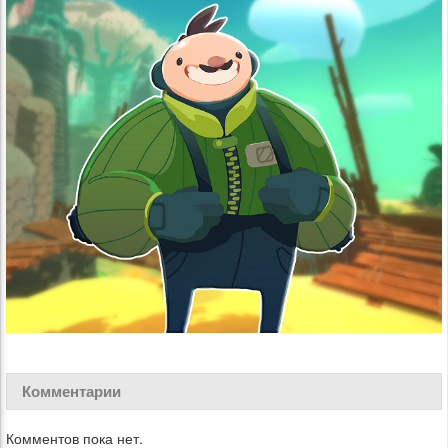
Комментарии
Комментов пока нет.