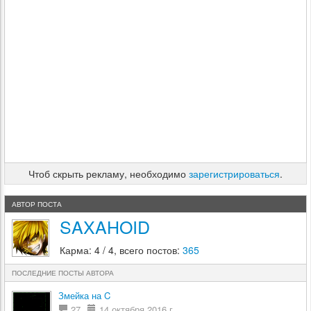
Чтоб скрыть рекламу, необходимо
зарегистрироваться
.
АВТОР ПОСТА
SAXAHOID
Карма: 4 / 4, всего постов:
365
ПОСЛЕДНИЕ ПОСТЫ АВТОРА
Змейка на C
27
14 октября 2016 г.