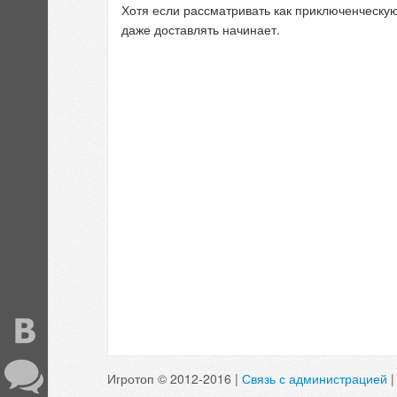
Хотя если рассматривать как приключенческую 
даже доставлять начинает.
Игротоп © 2012-2016 |
Связь с администрацией