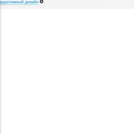
адаптивный дизайн