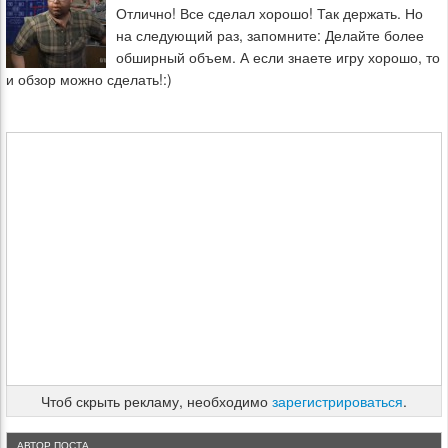
Отлично! Все сделал хорошо! Так держать. Но
на следующий раз, запомните: Делайте более
обширный объем. А если знаете игру хорошо, то
и обзор можно сделать!:)
Чтоб скрыть рекламу, необходимо
зарегистрироваться
.
АВТОР ПОСТА