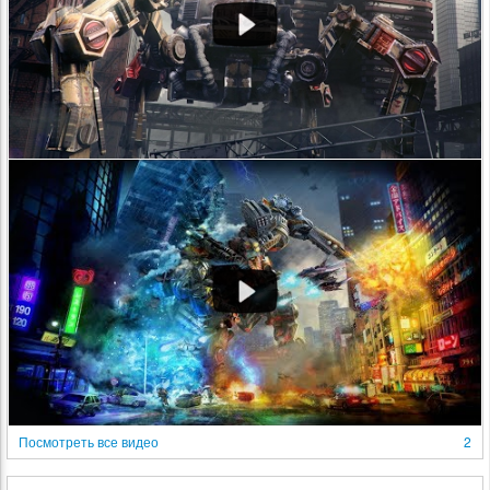
Посмотреть все видео
2