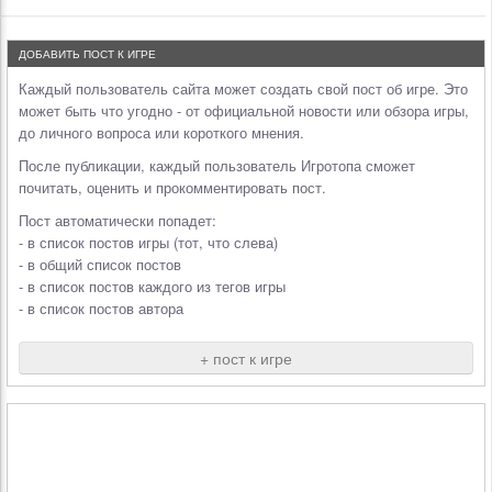
ДОБАВИТЬ ПОСТ К ИГРЕ
Каждый пользователь сайта может создать свой пост об игре. Это
может быть что угодно - от официальной новости или обзора игры,
до личного вопроса или короткого мнения.
После публикации, каждый пользователь Игротопа сможет
почитать, оценить и прокомментировать пост.
Пост автоматически попадет:
- в список постов игры (тот, что слева)
- в общий список постов
- в список постов каждого из тегов игры
- в список постов автора
+ пост к игре