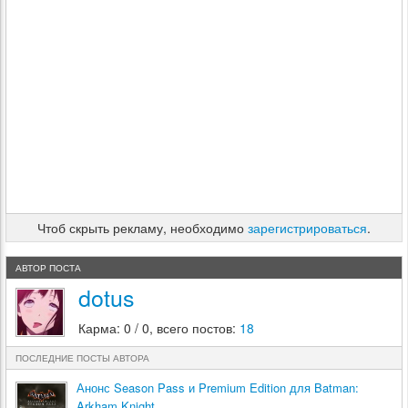
Чтоб скрыть рекламу, необходимо
зарегистрироваться
.
АВТОР ПОСТА
dotus
Карма: 0 / 0, всего постов:
18
ПОСЛЕДНИЕ ПОСТЫ АВТОРА
Анонс Season Pass и Premium Edition для Batman:
Arkham Knight