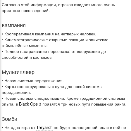
Согласно этой информации, игроков ожидает много очень
приятных нововведений.
Кампания
• Кооперативная кампания на четверых человек.
• Кинематографические открытые локации и эпические
геймплейные моменты.
• Полное настраивание персонажа: от вооружения до
способностей и костюмов.
Мультиплеер
• Новая система передвижения.
• Карты сконструированы с нуля для новой системы
передвижения.
• Новая система специализации. Кроме традиционной системы
опыта, в
Black Ops 3
появятся три новых пути повышения ранга.
Зомби
• Ни одна игра от
Treyarch
не будет полноценной, если в ней не