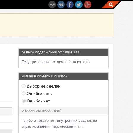
ОЦЕНКА СОДЕРЖАНИЯ ОТ РЕДАКЦИИ
Текущая оценка:
отлично (100 из 100)
НАЛИЧИЕ ССЫЛОК И ОШИБОК
Выбор не сделан
Ошибки есть
Ошибок нет
О КАКИХ ОШИБКАХ РЕЧЬ?
- либо в тексте нет внутренних ссылок на
игры, компании, персонажей и т.п.