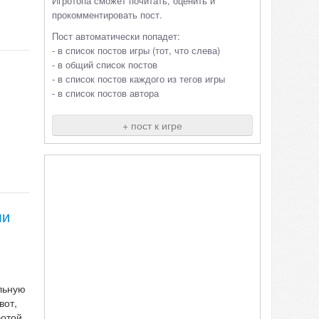
Игротопа сможет почитать, оценить и
прокомментировать пост.
Пост автоматически попадет:
- в список постов игры (тот, что слева)
- в общий список постов
- в список постов каждого из тегов игры
- в список постов автора
+ пост к игре
ли
льную
вот,
ботой