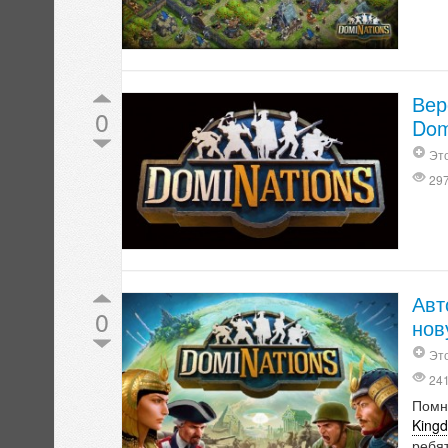
Вер
0
Dom
Это
29
Авт
0
нов
Это
24
Помн
Kingd
ребят