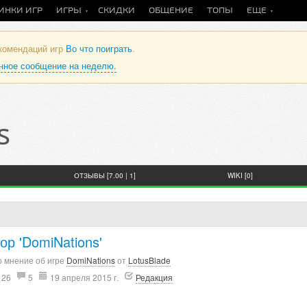
ИНКИ ИГР
ИГРЫ
СКИДКИ
ОБЩЕНИЕ
ТОПЫ
ЕЩЕ
екомендаций игр
Во что поиграть
.
анное сообщение на неделю.
s
ОТЗЫВЫ [7.00 | 1]
WIKI [0]
ор 'DomiNations'
 мнение об игре
DomiNations
от
LotusBlade
126
5
19 апреля 2015 г.
Редакция