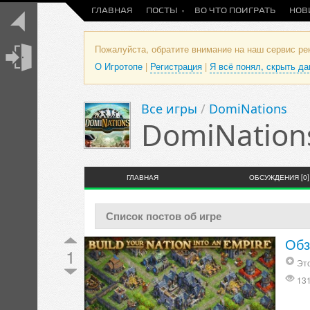
ГЛАВНАЯ
ПОСТЫ
ВО ЧТО ПОИГРАТЬ
НОВ
Пожалуйста, обратите внимание на наш сервис р
О Игротопе
|
Регистрация
|
Я всё понял, скрыть д
Все игры
/
DomiNations
DomiNation
ГЛАВНАЯ
ОБСУЖДЕНИЯ [0]
Список постов об игре
Обз
1
Это
13