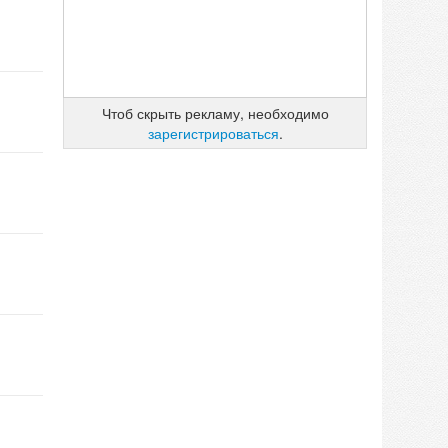
Чтоб скрыть рекламу, необходимо
зарегистрироваться
.