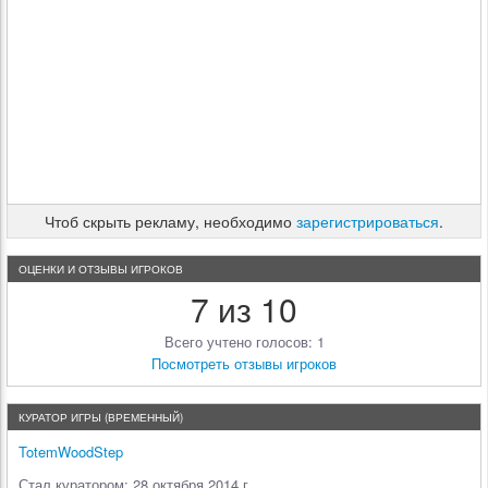
Чтоб скрыть рекламу, необходимо
зарегистрироваться
.
ОЦЕНКИ И ОТЗЫВЫ ИГРОКОВ
7 из 10
Всего учтено голосов: 1
Посмотреть отзывы игроков
КУРАТОР ИГРЫ (ВРЕМЕННЫЙ)
TotemWoodStep
Стал куратором: 28 октября 2014 г.