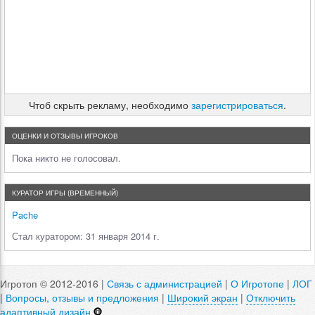
Чтоб скрыть рекламу, необходимо
зарегистрироваться
.
ОЦЕНКИ И ОТЗЫВЫ ИГРОКОВ
Пока никто не голосовал.
КУРАТОР ИГРЫ (ВРЕМЕННЫЙ)
Pache
Стал куратором: 31 января 2014 г.
Игротоп © 2012-2016 |
Связь с администрацией
|
О Игротопе
|
ЛОГ
|
Вопросы, отзывы и предложения
|
Широкий экран
|
Отключить
адаптивный дизайн