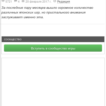
5721
4
20 февраля 2017 г.
Редакция
За последние пару месяцев вышло огромное количество
различных японских игр, но пристального внимания
заслуживает именно эта.
СООБЩЕСТВО
Вступить в сообщество игры