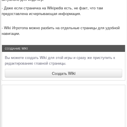
- Даже если страничка на Wikipedia есть, не факт, что там
предоставлена исчерпывающая информация.
- Wiki Игротопа можно разбить на отдельные страницы для удобной
навигации.
СОЗДАНИЕ WIKI
Вы можете создать Wiki для этой игры и сразу же приступить к
редактированию главной страницы.
Создать Wiki