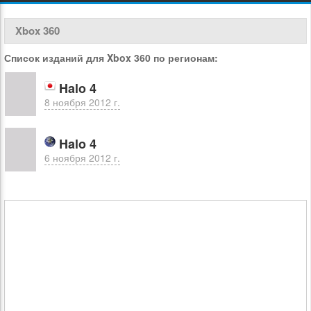
Xbox 360
Список изданий для Xbox 360 по регионам:
Halo 4
8 ноября 2012 г.
Halo 4
6 ноября 2012 г.