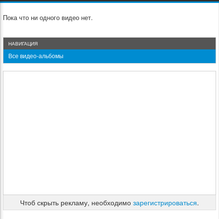
Пока что ни одного видео нет.
НАВИГАЦИЯ
Все видео-альбомы
Чтоб скрыть рекламу, необходимо
зарегистрироваться
.