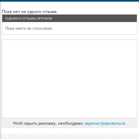
Пока нет ни одного отзыва.
ОЦЕНКИ И ОТЗЫВЫ ИГРОКОВ
Пока никто не голосовал.
Чтоб скрыть рекламу, необходимо
зарегистрироваться
.