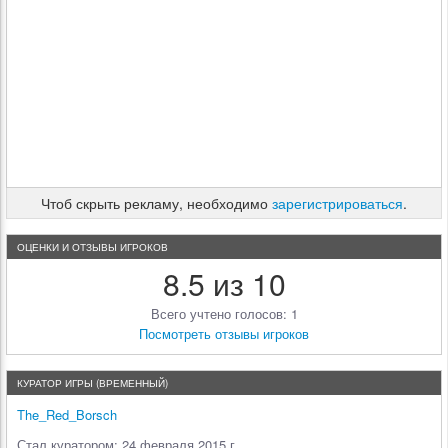
Чтоб скрыть рекламу, необходимо
зарегистрироваться
.
ОЦЕНКИ И ОТЗЫВЫ ИГРОКОВ
8.5 из 10
Всего учтено голосов: 1
Посмотреть отзывы игроков
КУРАТОР ИГРЫ (ВРЕМЕННЫЙ)
The_Red_Borsch
Стал куратором: 24 февраля 2015 г.