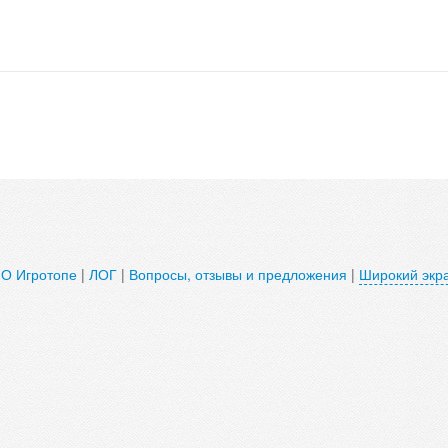
|
О Игротопе
|
ЛОГ
|
Вопросы, отзывы и предложения
|
Широкий экр