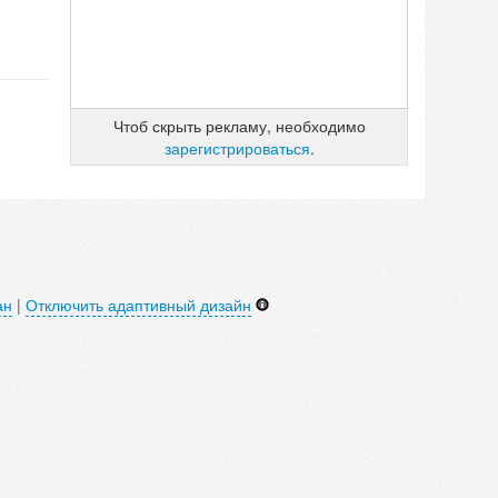
Чтоб скрыть рекламу, необходимо
зарегистрироваться
.
ан
|
Отключить адаптивный дизайн