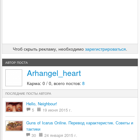
Чтоб скрыть рекламу, необходимо
зарегистрироваться
.
АВТОР ПОСТА
Arhangel_heart
Карма: 0 / 0, всего постов:
8
ПОСЛЕДНИЕ ПОСТЫ АВТОРА
Hello, Neighbour!
5
19 июня 2015 г.
Guns of Icarus Online. Перевод характеристик. Советы и
тактики
30
24 января 2015 г.