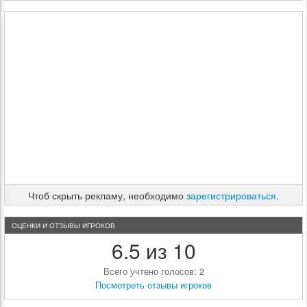
Чтоб скрыть рекламу, необходимо
зарегистрироваться
.
ОЦЕНКИ И ОТЗЫВЫ ИГРОКОВ
6.5 из 10
Всего учтено голосов: 2
Посмотреть отзывы игроков