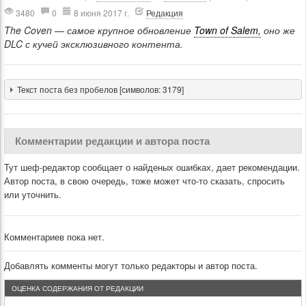
3480
0
8 июня 2017 г.
Редакция
The Coven — самое крупное обновление
Town of Salem,
оно же
DLC с кучей эксклюзивного контента.
Текст поста без пробелов [символов: 3179]
Комментарии редакции и автора поста
Тут шеф-редактор сообщает о найденых ошибках, дает рекомендации.
Автор поста, в свою очередь, тоже может что-то сказать, спросить
или уточнить.
Комментариев пока нет.
Добавлять комменты могут только редакторы и автор поста.
ОЦЕНКА СОДЕРЖАНИЯ ОТ РЕДАКЦИИ