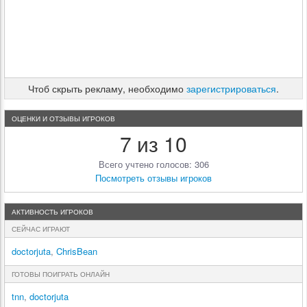
Чтоб скрыть рекламу, необходимо
зарегистрироваться
.
ОЦЕНКИ И ОТЗЫВЫ ИГРОКОВ
7 из 10
Всего учтено голосов: 306
Посмотреть отзывы игроков
АКТИВНОСТЬ ИГРОКОВ
СЕЙЧАС ИГРАЮТ
doctorjuta
,
ChrisBean
ГОТОВЫ ПОИГРАТЬ ОНЛАЙН
tnn
,
doctorjuta