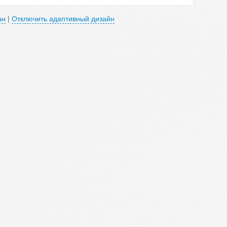
ан
|
Отключить адаптивный дизайн