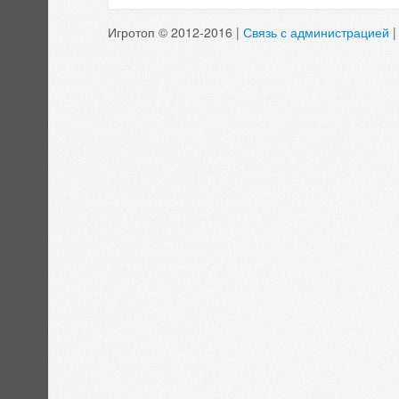
Игротоп © 2012-2016 |
Связь с администрацией