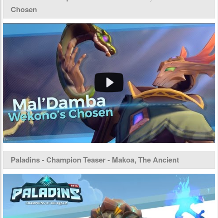
Chosen
Paladins - Champion Teaser - Makoa, The Ancient