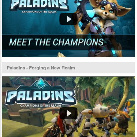
Paladins - Forging a New Realm