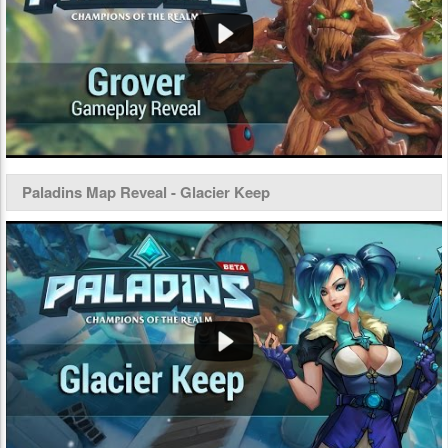
Paladins Map Reveal - Glacier Keep