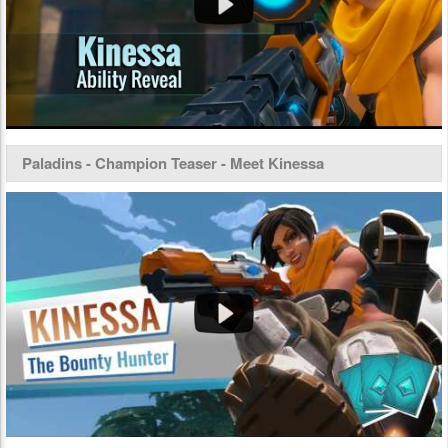
Paladins - Champion Teaser - Meet Kinessa