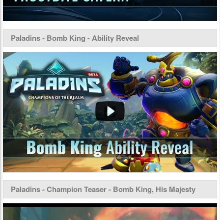
Paladins - Bomb King - Ability Reveal
Paladins - Champion Teaser - Bomb King, His Majesty