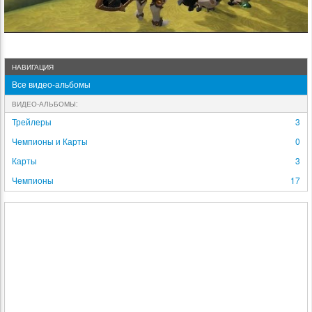
НАВИГАЦИЯ
Все видео-альбомы
ВИДЕО-АЛЬБОМЫ:
Трейлеры
3
Чемпионы и Карты
0
Карты
3
Чемпионы
17