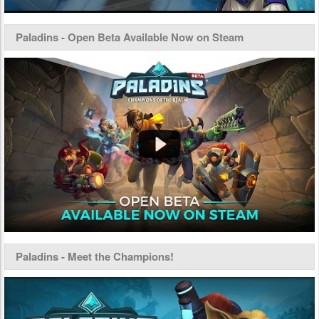
Paladins - Open Beta Available Now on Steam
Paladins - Meet the Champions!