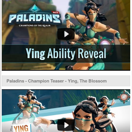
Paladins - Champion Teaser - Ying, The Blossom