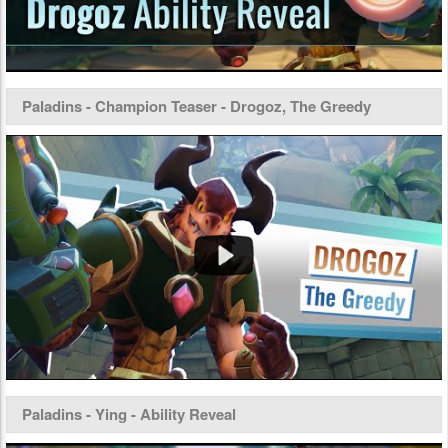
Paladins - Champion Teaser - Drogoz, The Greedy
Paladins - Ying - Ability Reveal