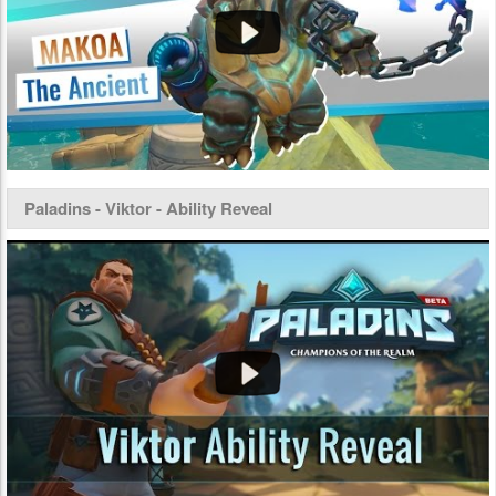
Paladins - Viktor - Ability Reveal