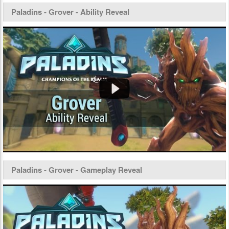
Paladins - Grover - Ability Reveal
Paladins - Grover - Gameplay Reveal