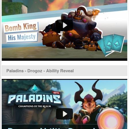
Paladins - Drogoz - Ability Reveal