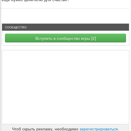
СООБЩЕСТВО
Вступить в сообщество игры [2]
Чтоб скрыть рекламу, необходимо
зарегистрироваться
.