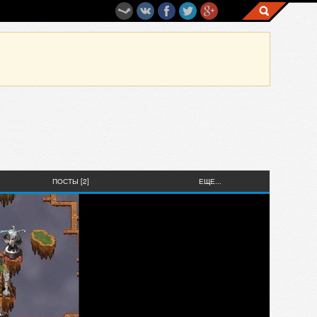
ПОСТЫ [2]
ЕЩЕ...