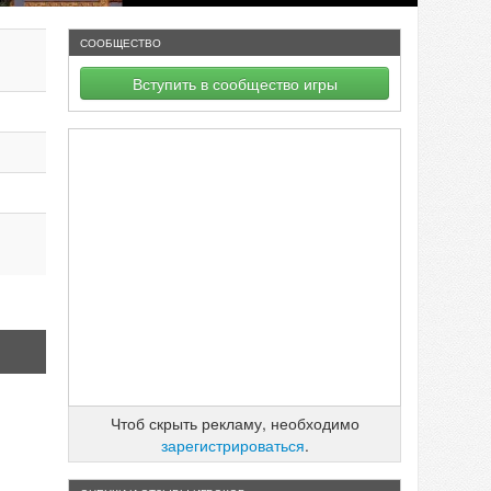
СООБЩЕСТВО
Вступить в сообщество игры
Чтоб скрыть рекламу, необходимо
зарегистрироваться
.