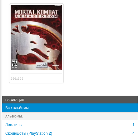
256x325
НАВИГАЦИЯ
Все альбомы
АЛЬБОМЫ:
Логотипы
1
Скриншоты (PlayStation 2)
4